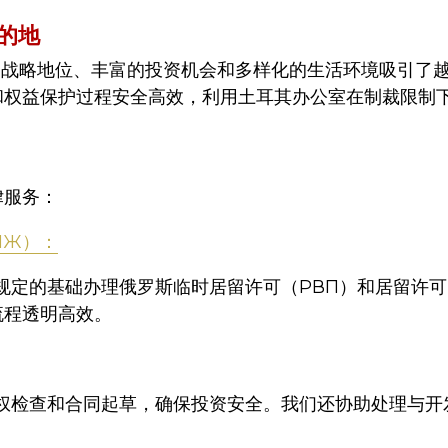
的地
的战略地位、丰富的投资机会和多样化的生活环境吸引了
和权益保护过程安全高效，利用土耳其办公室在制裁限制
律服务：
НЖ）：
规定的基础办理俄罗斯临时居留许可（РВП）和居留许可
流程透明高效。
权检查和合同起草，确保投资安全。我们还协助处理与开