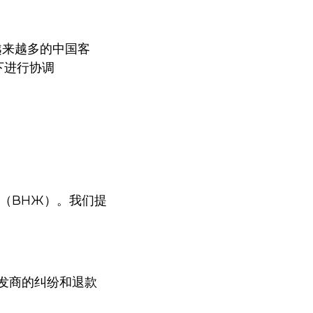
越来越多的中国客
下进行协调
（ВНЖ）。我们提
发商的纠纷和退款