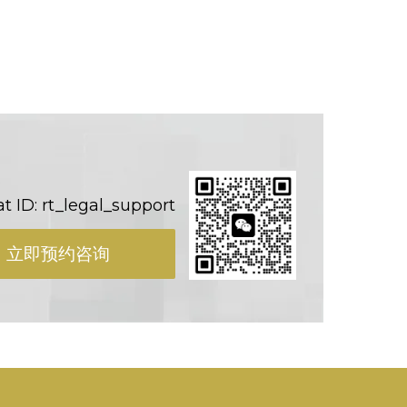
 ID: rt_legal_support
立即预约咨询