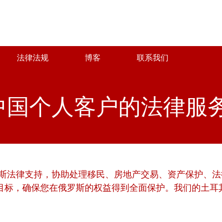
法律法规
博客
联系我们
RU
TR
E
法律法规
博客
联系我们
中国个人客户的法律服
斯法律支持，协助处理移民、房地产交易、资产保护、法律
目标，确保您在俄罗斯的权益得到全面保护。我们的土耳