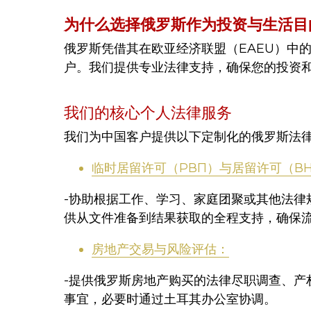
为什么选择俄罗斯作为投资与生活目
俄罗斯凭借其在欧亚经济联盟（EAEU）中
户。我们提供专业法律支持，确保您的投资
我们的核心个人法律服务
我们为中国客户提供以下定制化的俄罗斯法
临时居留许可（РВП）与居留许可（В
-协助根据工作、学习、家庭团聚或其他法律
供从文件准备到结果获取的全程支持，确保
房地产交易与风险评估：
-提供俄罗斯房地产购买的法律尽职调查、产
事宜，必要时通过土耳其办公室协调。