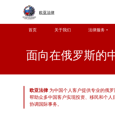
首页
关于我们
法律服务
欧亚法律
首页
关于我们
法律服务
面向在俄罗斯的
欧亚法律
为中国个人客户提供专业的俄罗
帮助众多中国客户实现投资、移民和个人
协调国际事务。