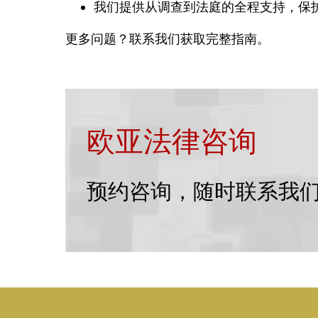
我们提供从调查到法庭的全程支持，保
更多问题？联系我们获取完整指南。
欧亚法律咨询
预约咨询，随时联系我