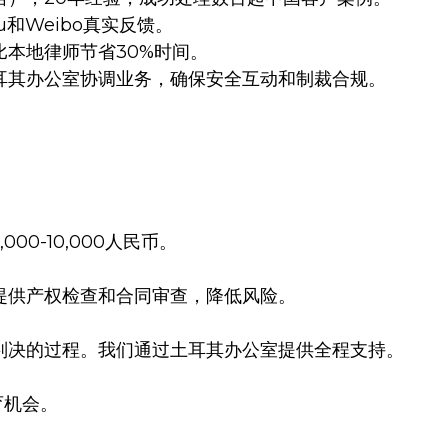
u和Weibo真实反馈。
本地律师节省30%时间。
耳其办公室协调业务，确保安全互动和制裁合规。
0-10,000人民币。
提供产权检查和合同审查，降低风险。
判决的过程。我们通过土耳其办公室提供全程支持。
育机会。