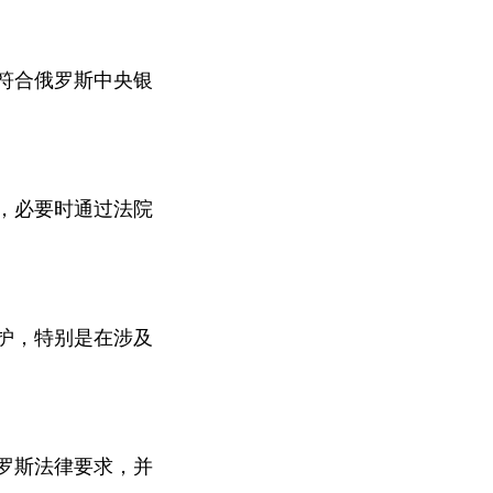
符合俄罗斯中央银
，必要时通过法院
护，特别是在涉及
罗斯法律要求，并