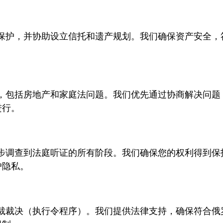
保护，并协助设立信托和遗产规划。我们确保资产安全，
，包括房地产和家庭法问题。我们优先通过协商解决问题
进行。
步调查到法庭听证的所有阶段。我们确保您的权利得到保
户隐私。
裁裁决（执行令程序）。我们提供法律支持，确保符合俄