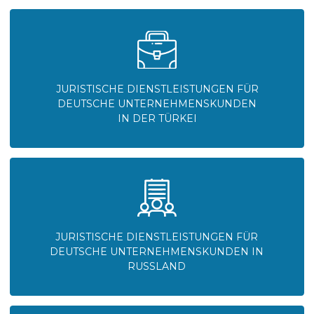
DEUTSCHE UNTERNEHMENSKUNDEN IN
RUSSLAND
JURISTISCHE DIENSTLEISTUNGEN FÜR
DEUTSCHE PRIVATKUNDEN IN RUSSLAND
JURISTISCHE DIENSTLEISTUNGEN FÜR
DEUTSCHE PRIVATKUNDEN IN DER
TÜRKEI
UMFASSENDE
RECHTSBERATUNG FÜR