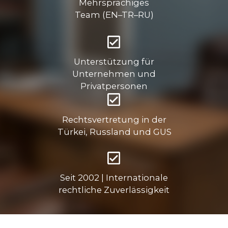
Rechtsvertretung in der
Türkei, Russland und GUS
Seit 2002 | Internationale
rechtliche Zuverlässigkeit
JURISTISCHE DIENSTLEISTUNGEN FÜR
DEUTSCHE UNTERNEHMENSKUNDEN
IN DER TÜRKEI
JURISTISCHE DIENSTLEISTUNGEN FÜR